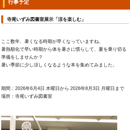
行事予定
寺尾いずみ図書室展示「涼を楽しむ」
ここ数年、暑くなる時期が早くなっていますね。
暑熱順化で早い時期から体を暑さに慣らして、夏を乗り切る
準備をしませんか？
暑い季節に少し涼しくなるような本を集めてみました。
期間：2026年6月4日 木曜日から 2026年8月3日 月曜日まで
場所：寺尾いずみ図書室