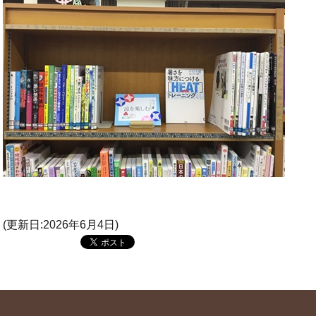
(更新日:2026年6月4日)