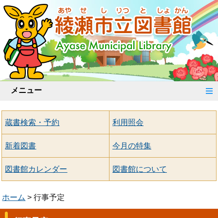
メニュー
蔵書検索・予約
利用照会
新着図書
今月の特集
図書館カレンダー
図書館について
ホーム
行事予定